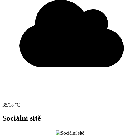
35/18 °C
Sociální sítě