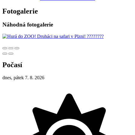
Fotogalerie
Náhodná fotogalerie
Počasí
dnes, pátek 7. 8. 2026