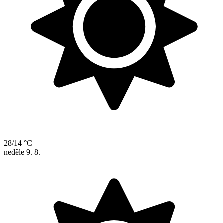
28/14 °C
neděle
9. 8.