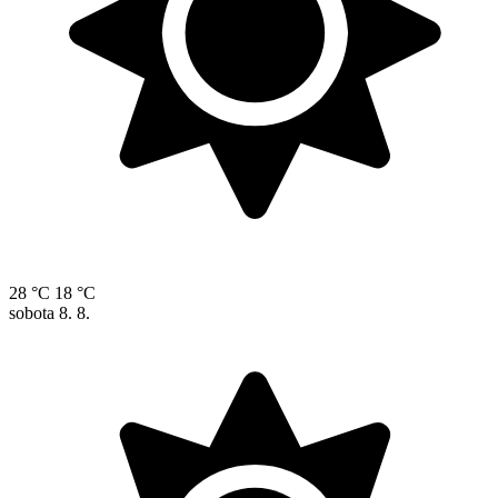
28 °C
18 °C
sobota
8. 8.