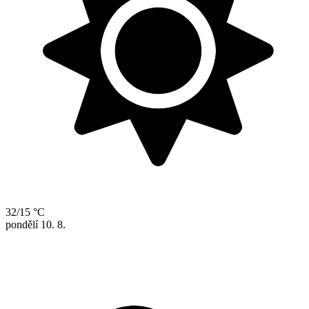
32/15 °C
pondělí
10. 8.