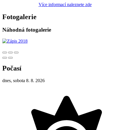
Více informací naleznete zde
Fotogalerie
Náhodná fotogalerie
Počasí
dnes, sobota 8. 8. 2026