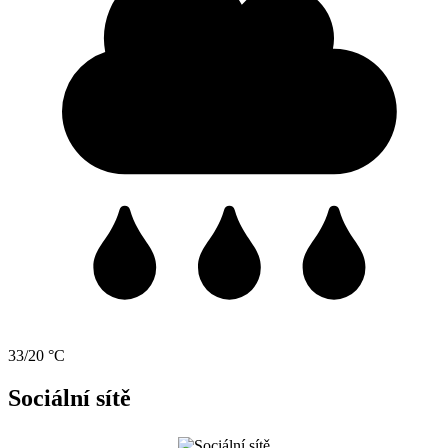
33/20 °C
Sociální sítě