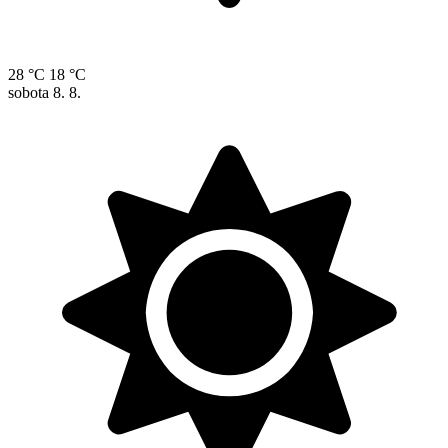
28 °C
18 °C
sobota
8. 8.