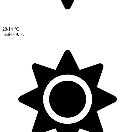
28/14 °C
neděle
9. 8.