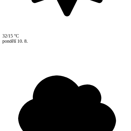
32/15 °C
pondělí
10. 8.