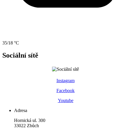
35/18 °C
Sociální sítě
Instagram
Facebook
Youtube
Adresa
Hornická ul. 300
33022 Zbůch