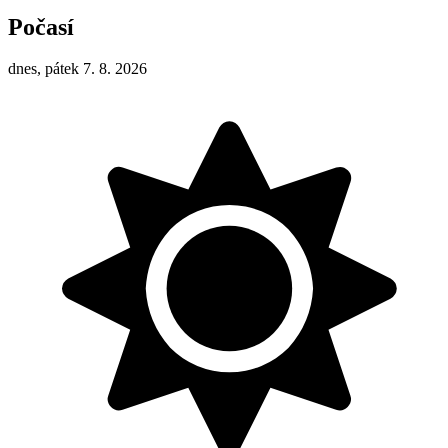
Počasí
dnes, pátek 7. 8. 2026