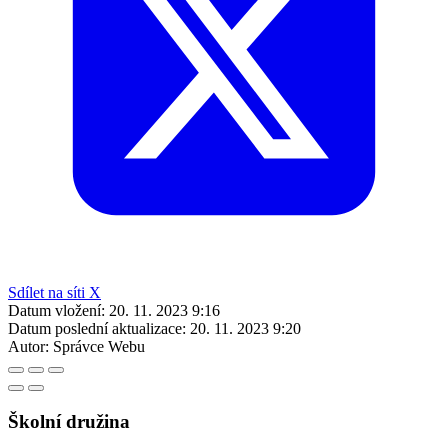
Sdílet na síti X
Datum vložení:
20. 11. 2023 9:16
Datum poslední aktualizace:
20. 11. 2023 9:20
Autor:
Správce Webu
Školní družina