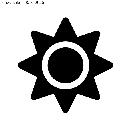
dnes, sobota 8. 8. 2026