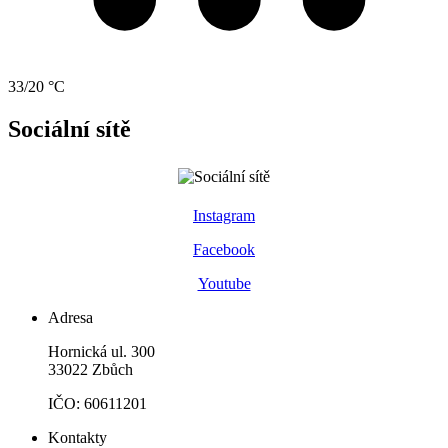
33/20 °C
Sociální sítě
Instagram
Facebook
Youtube
Adresa
Hornická ul. 300
33022 Zbůch
IČO: 60611201
Kontakty