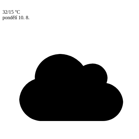
32/15 °C
pondělí
10. 8.