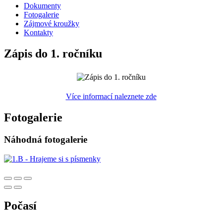
Dokumenty
Fotogalerie
Zájmové kroužky
Kontakty
Zápis do 1. ročníku
Více informací naleznete zde
Fotogalerie
Náhodná fotogalerie
Počasí