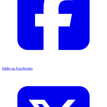
Sdílet na Facebooku