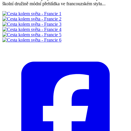
školní družině módní přehlídka ve francouzském stylu...