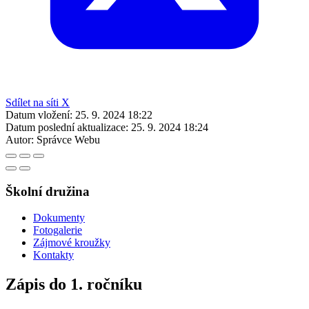
Sdílet na síti X
Datum vložení:
25. 9. 2024 18:22
Datum poslední aktualizace:
25. 9. 2024 18:24
Autor:
Správce Webu
Školní družina
Dokumenty
Fotogalerie
Zájmové kroužky
Kontakty
Zápis do 1. ročníku