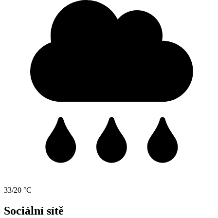
33/20 °C
Sociální sítě