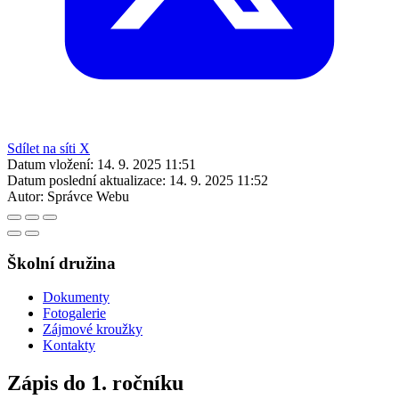
Sdílet na síti X
Datum vložení:
14. 9. 2025 11:51
Datum poslední aktualizace:
14. 9. 2025 11:52
Autor:
Správce Webu
Školní družina
Dokumenty
Fotogalerie
Zájmové kroužky
Kontakty
Zápis do 1. ročníku