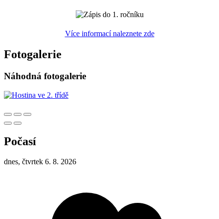
Více informací naleznete zde
Fotogalerie
Náhodná fotogalerie
Počasí
dnes, čtvrtek 6. 8. 2026