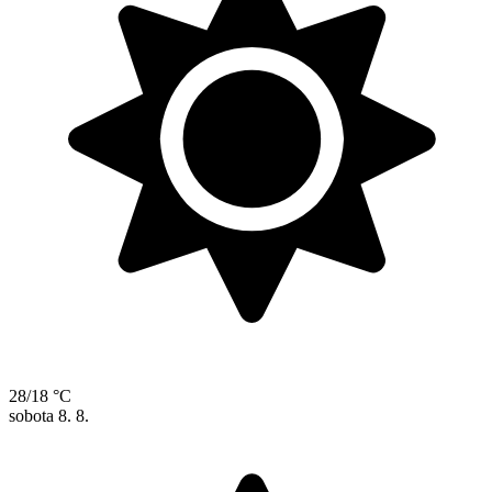
28/18 °C
sobota
8. 8.