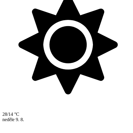
28/14 °C
neděle
9. 8.