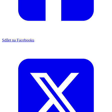
Sdílet na Facebooku