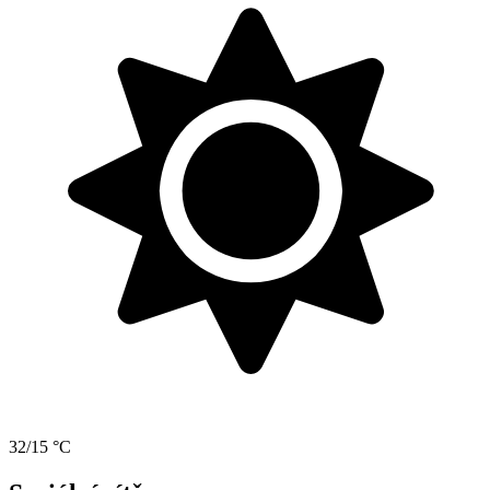
32/15 °C