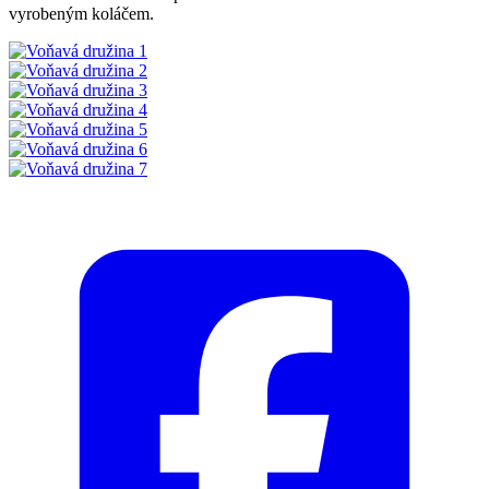
vyrobeným koláčem.