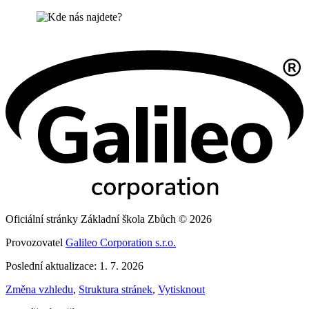
Oficiální stránky Základní škola Zbůch © 2026
Provozovatel
Galileo Corporation s.r.o.
Poslední aktualizace: 1. 7. 2026
Změna vzhledu
,
Struktura stránek
,
Vytisknout