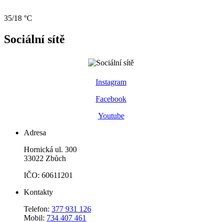
35/18 °C
Sociální sítě
Instagram
Facebook
Youtube
Adresa
Hornická ul. 300
33022 Zbůch
IČO: 60611201
Kontakty
Telefon:
377 931 126
Mobil:
734 407 461