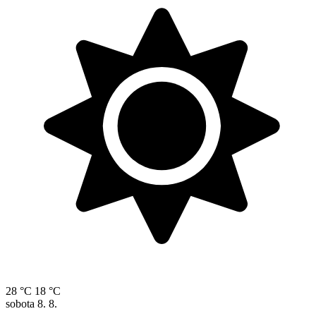
28 °C
18 °C
sobota
8. 8.