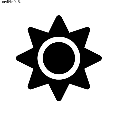
neděle
9. 8.