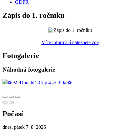
GDPR
Zápis do 1. ročníku
Více informací naleznete zde
Fotogalerie
Náhodná fotogalerie
Počasí
dnes, pátek 7. 8. 2026