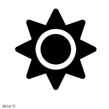
28/14 °C