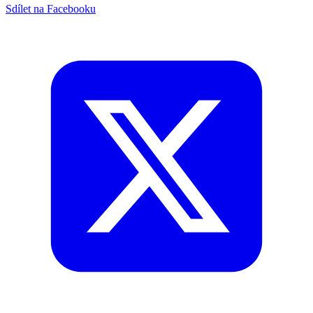
Sdílet na Facebooku