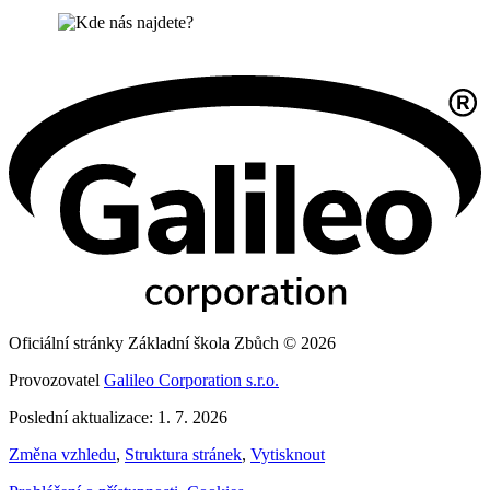
Oficiální stránky Základní škola Zbůch © 2026
Provozovatel
Galileo Corporation s.r.o.
Poslední aktualizace: 1. 7. 2026
Změna vzhledu
,
Struktura stránek
,
Vytisknout