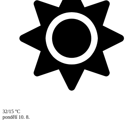
32/15 °C
pondělí
10. 8.