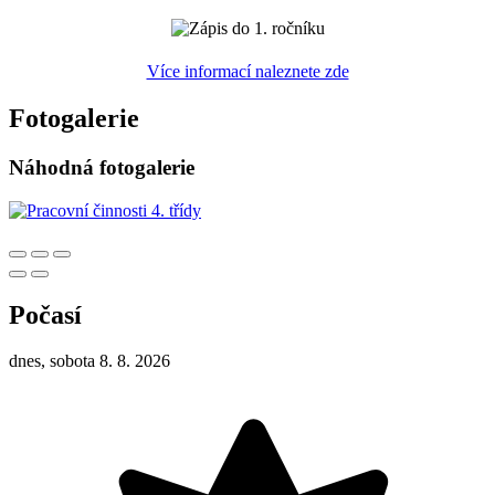
Více informací naleznete zde
Fotogalerie
Náhodná fotogalerie
Počasí
dnes, sobota 8. 8. 2026