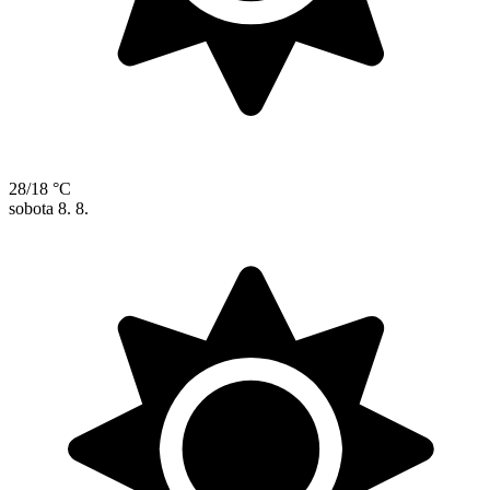
28/18 °C
sobota
8. 8.