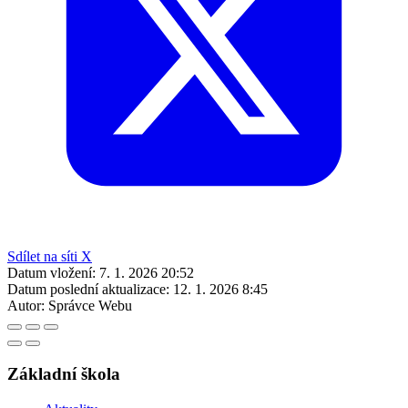
Sdílet na síti X
Datum vložení:
7. 1. 2026 20:52
Datum poslední aktualizace:
12. 1. 2026 8:45
Autor:
Správce Webu
Základní škola