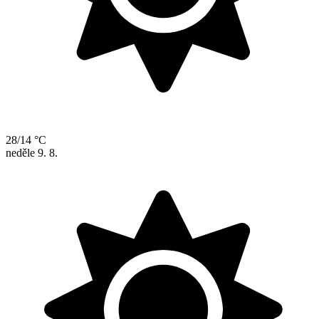
28/14 °C
neděle
9. 8.