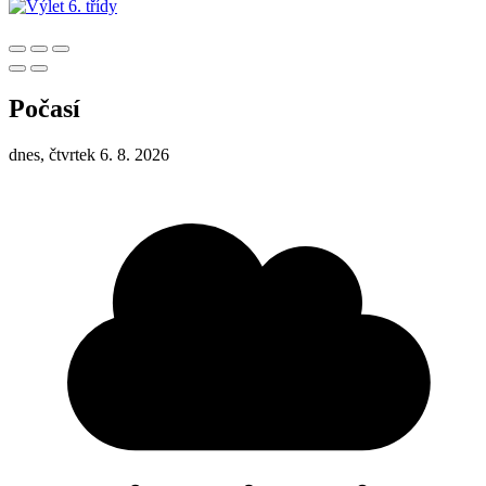
Počasí
dnes, čtvrtek 6. 8. 2026