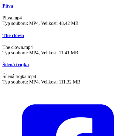
Pitva
Pitva.mp4
Typ souboru: MP4, Velikost: 48,42 MB
The clown
The clown.mp4
Typ souboru: MP4, Velikost: 11,41 MB
Šílená trojka
Šílená trojka.mp4
Typ souboru: MP4, Velikost: 111,32 MB