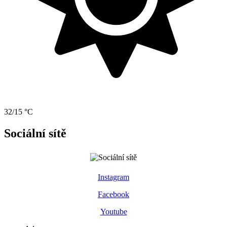
32/15 °C
Sociální sítě
Instagram
Facebook
Youtube