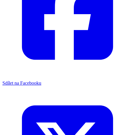
Sdílet na Facebooku