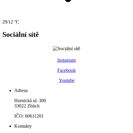
29/12 °C
Sociální sítě
Instagram
Facebook
Youtube
Adresa
Hornická ul. 300
33022 Zbůch
IČO: 60611201
Kontakty