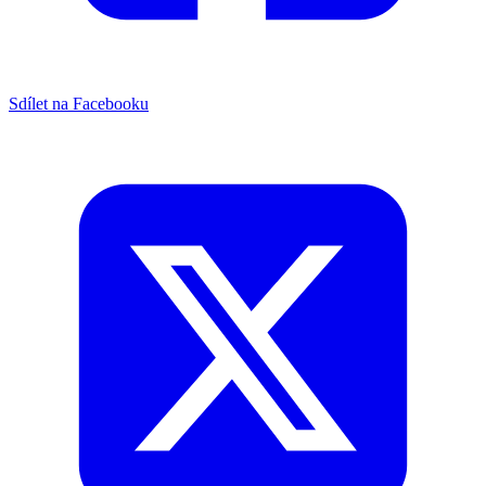
Sdílet na Facebooku