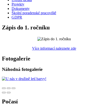
Projekty
Dokumenty
Školní poradenské pracoviště
GDPR
Zápis do 1. ročníku
Více informací naleznete zde
Fotogalerie
Náhodná fotogalerie
Počasí