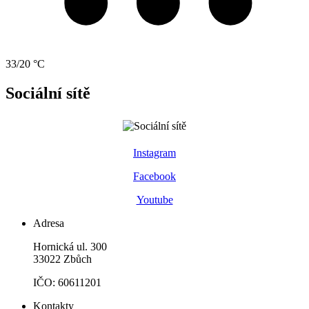
33/20 °C
Sociální sítě
Instagram
Facebook
Youtube
Adresa
Hornická ul. 300
33022 Zbůch
IČO: 60611201
Kontakty