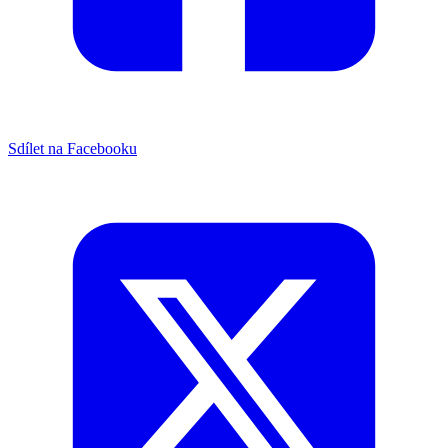
Sdílet na Facebooku