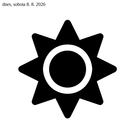
dnes, sobota 8. 8. 2026