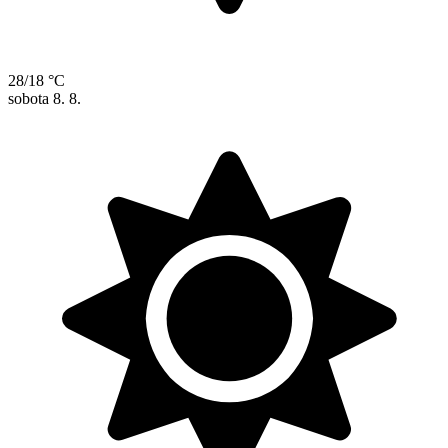
28/18 °C
sobota
8. 8.