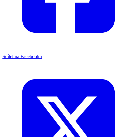
Sdílet na Facebooku