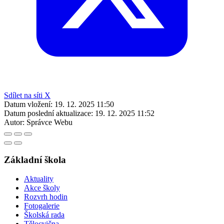
Sdílet na síti X
Datum vložení:
19. 12. 2025 11:50
Datum poslední aktualizace:
19. 12. 2025 11:52
Autor:
Správce Webu
Základní škola
Aktuality
Akce školy
Rozvrh hodin
Fotogalerie
Školská rada
Tělocvična