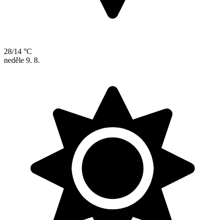
28/14 °C
neděle
9. 8.