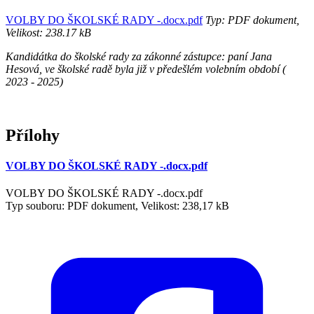
VOLBY DO ŠKOLSKÉ RADY -.docx.pdf
Typ: PDF dokument,
Velikost: 238.17 kB
Kandidátka do školské rady za zákonné zástupce: paní Jana
Hesová, ve školské radě byla již v předešlém volebním období (
2023 - 2025)
Přílohy
VOLBY DO ŠKOLSKÉ RADY -.docx.pdf
VOLBY DO ŠKOLSKÉ RADY -.docx.pdf
Typ souboru: PDF dokument, Velikost: 238,17 kB