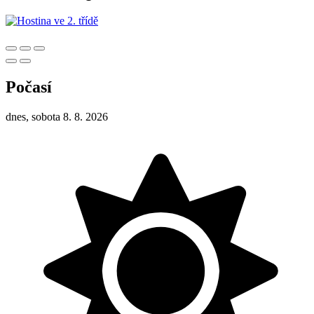
Počasí
dnes, sobota 8. 8. 2026