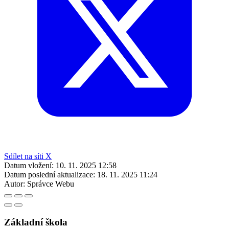
Sdílet na síti X
Datum vložení:
10. 11. 2025 12:58
Datum poslední aktualizace:
18. 11. 2025 11:24
Autor:
Správce Webu
Základní škola