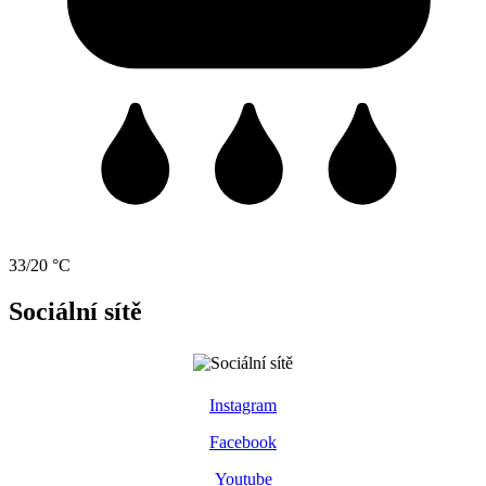
33/20 °C
Sociální sítě
Instagram
Facebook
Youtube