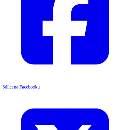
Sdílet na Facebooku