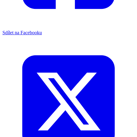
Sdílet na Facebooku