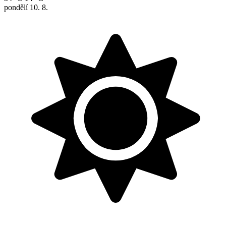
pondělí
10. 8.