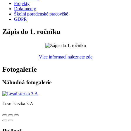
Projekty
Dokumenty
Školní poradenské pracoviště
GDPR
Zápis do 1. ročníku
Více informací naleznete zde
Fotogalerie
Náhodná fotogalerie
Lesní stezka 3.A