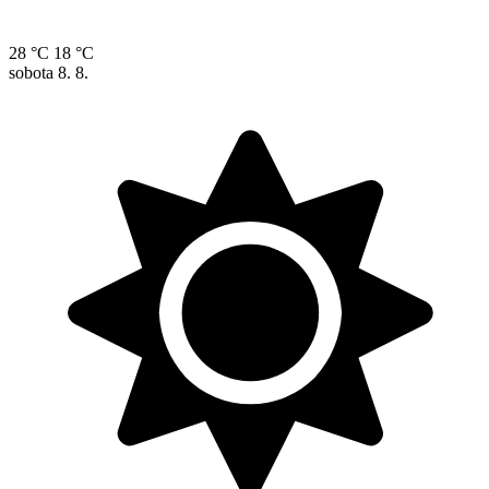
28 °C
18 °C
sobota
8. 8.