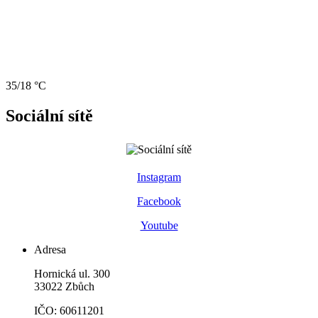
35/18 °C
Sociální sítě
Instagram
Facebook
Youtube
Adresa
Hornická ul. 300
33022 Zbůch
IČO: 60611201