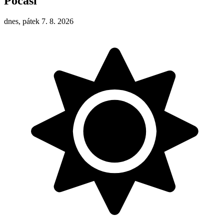
Počasí
dnes, pátek 7. 8. 2026