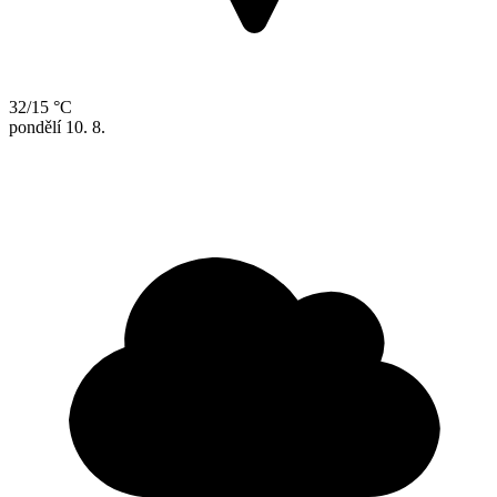
32/15 °C
pondělí
10. 8.