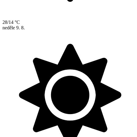
28/14 °C
neděle
9. 8.