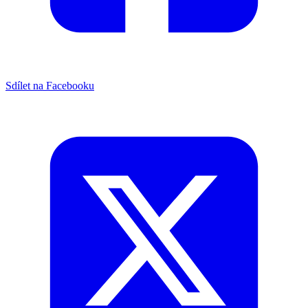
Sdílet na Facebooku