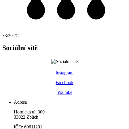
33/20 °C
Sociální sítě
Instagram
Facebook
Youtube
Adresa
Hornická ul. 300
33022 Zbůch
IČO: 60611201