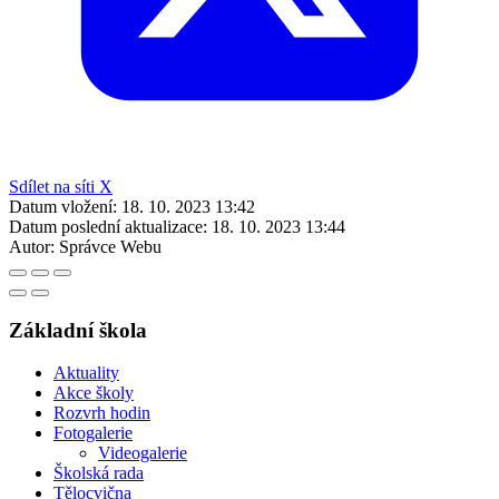
Sdílet na síti X
Datum vložení:
18. 10. 2023 13:42
Datum poslední aktualizace:
18. 10. 2023 13:44
Autor:
Správce Webu
Základní škola
Aktuality
Akce školy
Rozvrh hodin
Fotogalerie
Videogalerie
Školská rada
Tělocvična