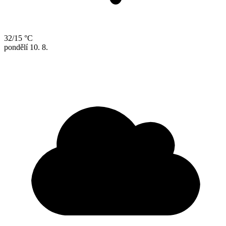
32/15 °C
pondělí
10. 8.