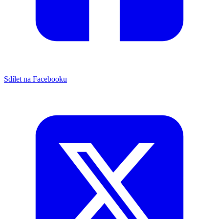
Sdílet na Facebooku