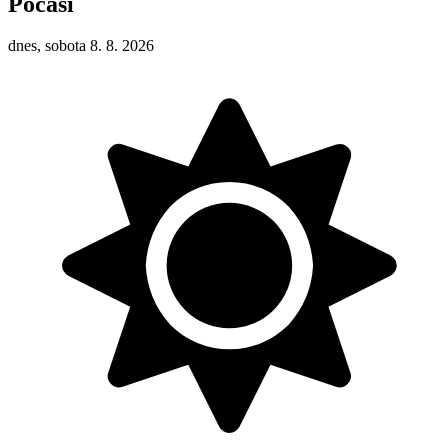
Počasí
dnes, sobota 8. 8. 2026