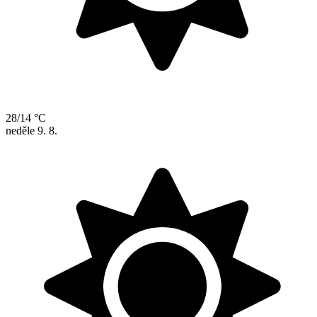
28/14 °C
neděle
9. 8.