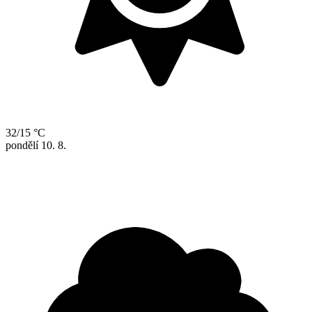
32/15 °C
pondělí
10. 8.