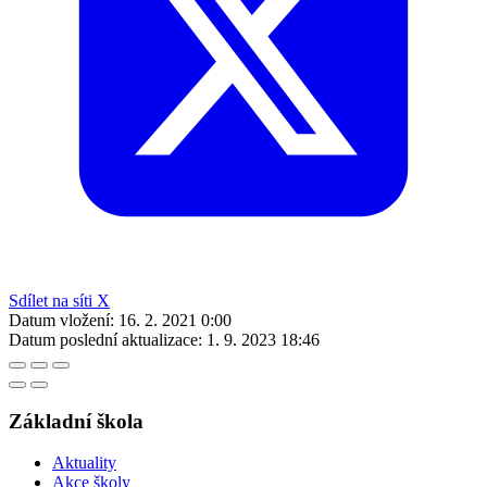
Sdílet na síti X
Datum vložení:
16. 2. 2021 0:00
Datum poslední aktualizace:
1. 9. 2023 18:46
Základní škola
Aktuality
Akce školy