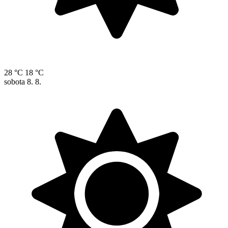
28 °C
18 °C
sobota
8. 8.