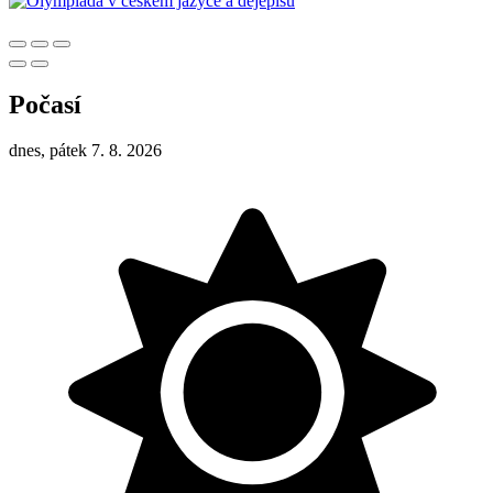
Počasí
dnes, pátek 7. 8. 2026