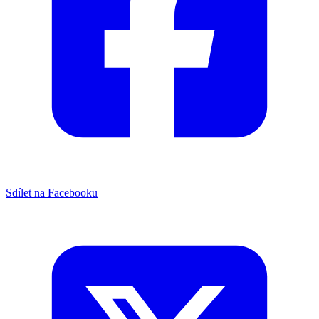
Sdílet na Facebooku