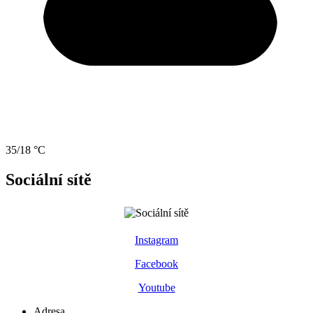
35/18 °C
Sociální sítě
Instagram
Facebook
Youtube
Adresa