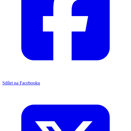
Sdílet na Facebooku