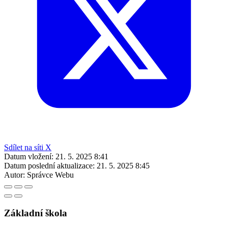
Sdílet na síti X
Datum vložení:
21. 5. 2025 8:41
Datum poslední aktualizace:
21. 5. 2025 8:45
Autor:
Správce Webu
Základní škola