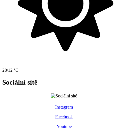
28/12 °C
Sociální sítě
Instagram
Facebook
Youtube