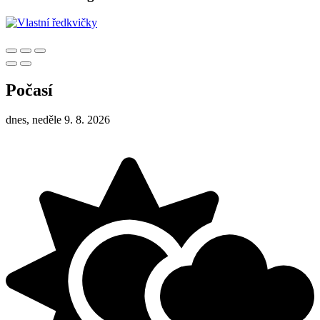
Počasí
dnes, neděle 9. 8. 2026