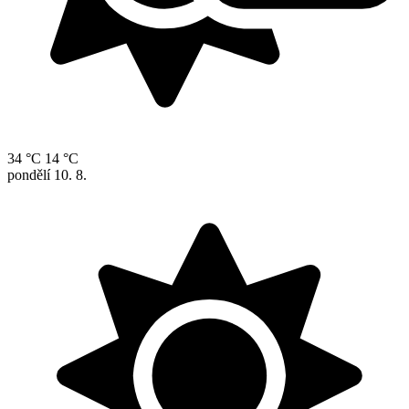
34 °C
14 °C
pondělí
10. 8.