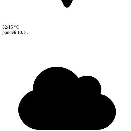
32/15 °C
pondělí
10. 8.