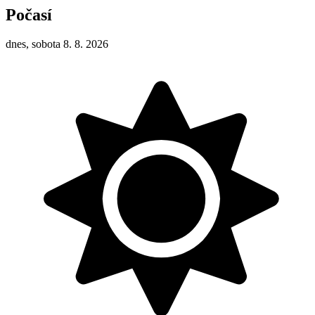
Počasí
dnes, sobota 8. 8. 2026