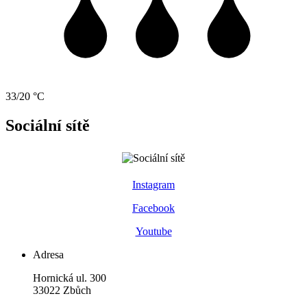
33/20 °C
Sociální sítě
Instagram
Facebook
Youtube
Adresa
Hornická ul. 300
33022 Zbůch