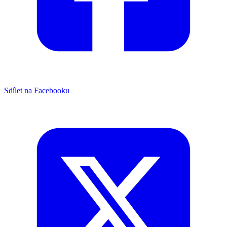
Sdílet na Facebooku